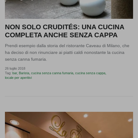
NON SOLO CRUDITÉS: UNA CUCINA
COMPLETA ANCHE SENZA CAPPA
Prendi esempio dalla storia del ristorante Caveau di Milano, che
ha deciso di non rinunciare ai piatti caldi nonostante la cucina
senza canna fumaria.
26 luglio 2018
Tag:
bar
Barista
cucina senza canna fumaria
cucina senza cappa
locale per aperitivi