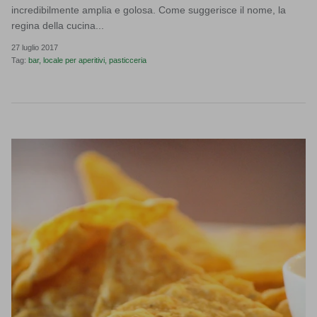
incredibilmente amplia e golosa. Come suggerisce il nome, la
regina della cucina...
27 luglio 2017
Tag:
bar
locale per aperitivi
pasticceria