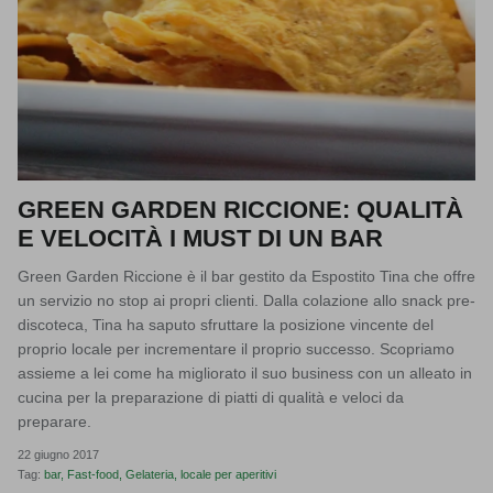
GREEN GARDEN RICCIONE: QUALITÀ
E VELOCITÀ I MUST DI UN BAR
Green Garden Riccione è il bar gestito da Espostito Tina che offre
un servizio no stop ai propri clienti. Dalla colazione allo snack pre-
discoteca, Tina ha saputo sfruttare la posizione vincente del
proprio locale per incrementare il proprio successo. Scopriamo
assieme a lei come ha migliorato il suo business con un alleato in
cucina per la preparazione di piatti di qualità e veloci da
preparare.
22 giugno 2017
Tag:
bar
Fast-food
Gelateria
locale per aperitivi