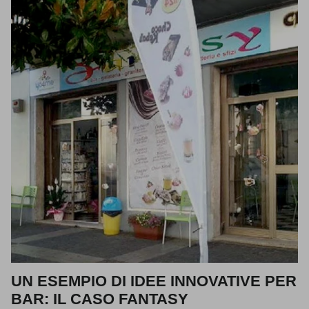
UN ESEMPIO DI IDEE INNOVATIVE PER
BAR: IL CASO FANTASY