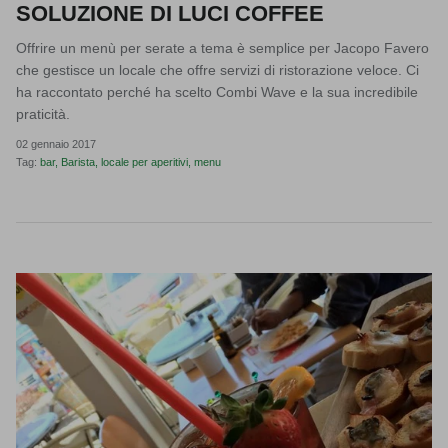
SOLUZIONE DI LUCI COFFEE
Offrire un menù per serate a tema è semplice per Jacopo Favero
che gestisce un locale che offre servizi di ristorazione veloce. Ci
ha raccontato perché ha scelto Combi Wave e la sua incredibile
praticità.
02 gennaio 2017
Tag:
bar
Barista
locale per aperitivi
menu