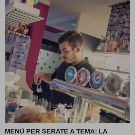
MENÙ PER SERATE A TEMA: LA