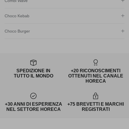
Combi Wave
Choco Kebab
Choco Burger
SPEDIZIONE IN
+20 RICONOSCIMENTI
TUTTO IL MONDO
OTTENUTI NEL CANALE
HORECA
+30 ANNI DI ESPERIENZA
+75 BREVETTI E MARCHI
NEL SETTORE HORECA
REGISTRATI