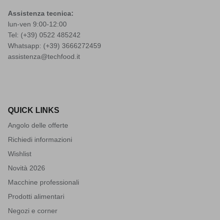
Assistenza tecnica:
lun-ven 9:00-12:00
Tel: (+39)
0522 485242
Whatsapp: (+39)
3666272459
assistenza@techfood.it
QUICK LINKS
Angolo delle offerte
Richiedi informazioni
Wishlist
Novità 2026
Macchine professionali
Prodotti alimentari
Negozi e corner