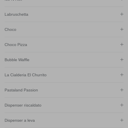
Labruschetta
Choco
Choco Pizza
Bubble Waffle
La Cialderia El Churrito
Pastaland Passion
Dispenser riscaldato
Dispenser a leva