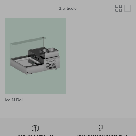
1 articolo
Ice N Roll