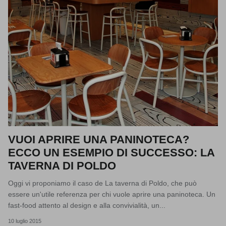
VUOI APRIRE UNA PANINOTECA?
ECCO UN ESEMPIO DI SUCCESSO: LA
TAVERNA DI POLDO
Oggi vi proponiamo il caso de La taverna di Poldo, che può
essere un'utile referenza per chi vuole aprire una paninoteca. Un
fast-food attento al design e alla convivialità, un...
10 luglio 2015