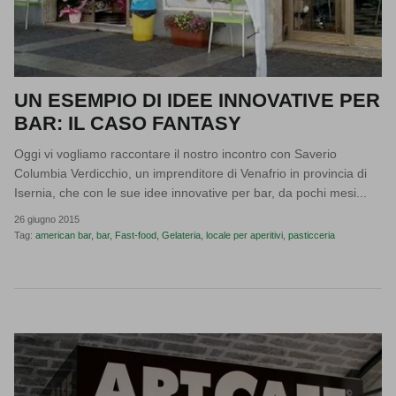
UN ESEMPIO DI IDEE INNOVATIVE PER
BAR: IL CASO FANTASY
Oggi vi vogliamo raccontare il nostro incontro con Saverio
Columbia Verdicchio, un imprenditore di Venafrio in provincia di
Isernia, che con le sue idee innovative per bar, da pochi mesi...
26 giugno 2015
Tag:
american bar
bar
Fast-food
Gelateria
locale per aperitivi
pasticceria