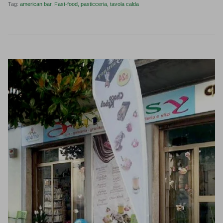
Tag:
american bar
Fast-food
pasticceria
tavola calda