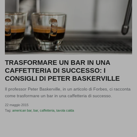
TRASFORMARE UN BAR IN UNA
CAFFETTERIA DI SUCCESSO: I
CONSIGLI DI PETER BASKERVILLE
Il professor Peter Baskerville, in un articolo di Forbes, ci racconta
come trasformare un bar in una caffetteria di successo.
22 maggio 2015
Tag:
american bar
bar
caffetteria
tavola calda