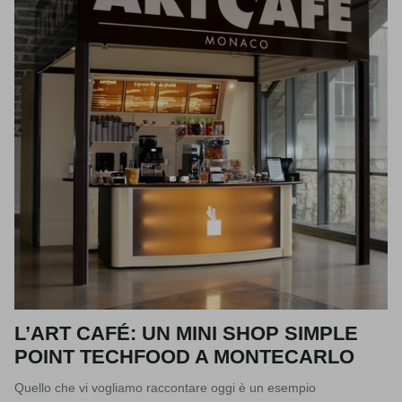
L’ART CAFÉ: UN MINI SHOP SIMPLE
POINT TECHFOOD A MONTECARLO
Quello che vi vogliamo raccontare oggi è un esempio