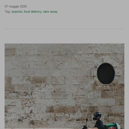
07 maggio 2020
Tag:
asporto
food delivery
take away