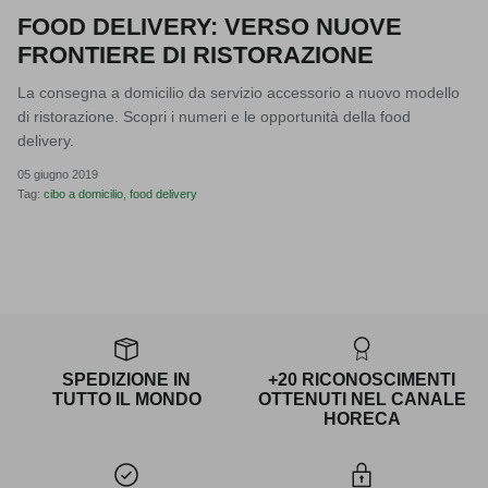
FOOD DELIVERY: VERSO NUOVE
FRONTIERE DI RISTORAZIONE
La consegna a domicilio da servizio accessorio a nuovo modello
di ristorazione. Scopri i numeri e le opportunità della food
delivery.
05 giugno 2019
Tag:
cibo a domicilio
food delivery
SPEDIZIONE IN
+20 RICONOSCIMENTI
TUTTO IL MONDO
OTTENUTI NEL CANALE
HORECA