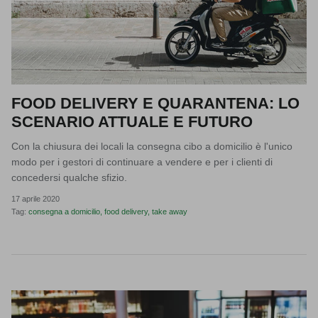
FOOD DELIVERY E QUARANTENA: LO
SCENARIO ATTUALE E FUTURO
Con la chiusura dei locali la consegna cibo a domicilio è l'unico
modo per i gestori di continuare a vendere e per i clienti di
concedersi qualche sfizio.
17 aprile 2020
Tag:
consegna a domicilio
food delivery
take away