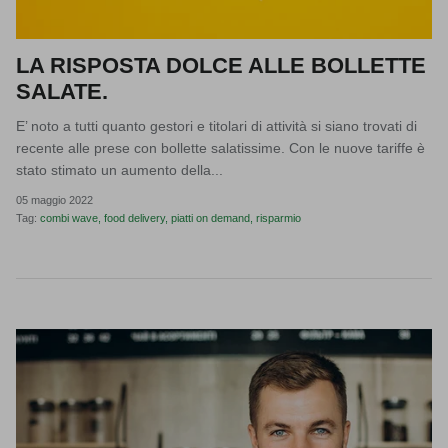
LA RISPOSTA DOLCE ALLE BOLLETTE
SALATE.
E’ noto a tutti quanto gestori e titolari di attività si siano trovati di
recente alle prese con bollette salatissime. Con le nuove tariffe è
stato stimato un aumento della...
05 maggio 2022
Tag:
combi wave
food delivery
piatti on demand
risparmio