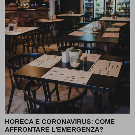
HORECA E CORONAVIRUS: COME
AFFRONTARE L'EMERGENZA?