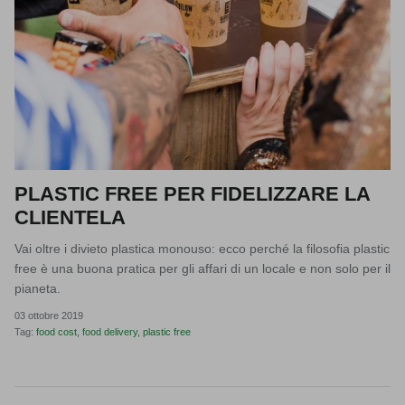
PLASTIC FREE PER FIDELIZZARE LA
CLIENTELA
Vai oltre i divieto plastica monouso: ecco perché la filosofia plastic
free è una buona pratica per gli affari di un locale e non solo per il
pianeta.
03 ottobre 2019
Tag:
food cost
food delivery
plastic free