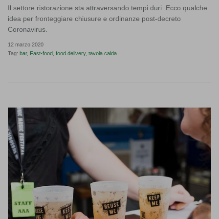
Il settore ristorazione sta attraversando tempi duri. Ecco qualche
idea per fronteggiare chiusure e ordinanze post-decreto
Coronavirus.
12 marzo 2020
Tag:
bar
Fast-food
food delivery
tavola calda