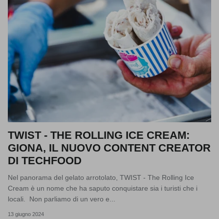
TWIST - THE ROLLING ICE CREAM:
GIONA, IL NUOVO CONTENT CREATOR
DI TECHFOOD
Nel panorama del gelato arrotolato, TWIST - The Rolling Ice
Cream è un nome che ha saputo conquistare sia i turisti che i
locali. Non parliamo di un vero e...
13 giugno 2024