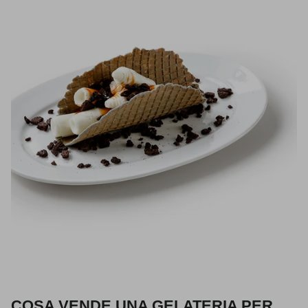
COSA VENDE UNA GELATERIA PER