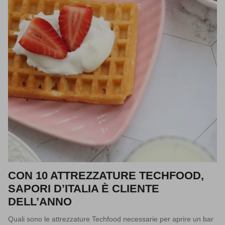
CON 10 ATTREZZATURE TECHFOOD,
SAPORI D’ITALIA È CLIENTE
DELL’ANNO
Quali sono le attrezzature Techfood necessarie per aprire un bar