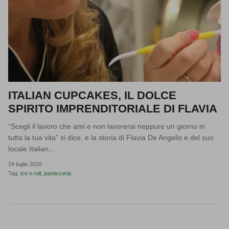
ITALIAN CUPCAKES, IL DOLCE
SPIRITO IMPRENDITORIALE DI FLAVIA
“Scegli il lavoro che ami e non lavorerai neppure un giorno in
tutta la tua vita” si dice, e la storia di Flavia De Angelis e del suo
locale Italian...
24 luglio 2020
Tag:
ice n roll
pasticceria