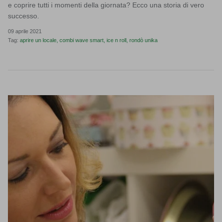
e coprire tutti i momenti della giornata? Ecco una storia di vero
successo.
09 aprile 2021
Tag:
aprire un locale
combi wave smart
ice n roll
rondò unika