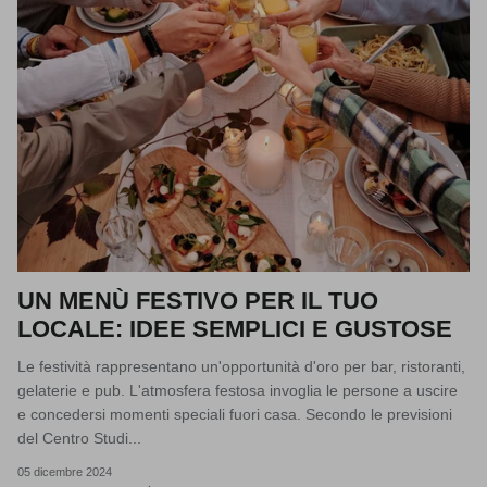
UN MENÙ FESTIVO PER IL TUO
LOCALE: IDEE SEMPLICI E GUSTOSE
Le festività rappresentano un'opportunità d'oro per bar, ristoranti,
gelaterie e pub. L'atmosfera festosa invoglia le persone a uscire
e concedersi momenti speciali fuori casa. Secondo le previsioni
del Centro Studi...
05 dicembre 2024