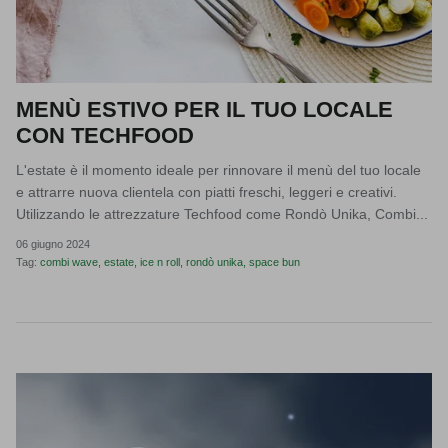
MENÙ ESTIVO PER IL TUO LOCALE
CON TECHFOOD
L'estate è il momento ideale per rinnovare il menù del tuo locale
e attrarre nuova clientela con piatti freschi, leggeri e creativi.
Utilizzando le attrezzature Techfood come Rondò Unika, Combi...
06 giugno 2024
Tag:
combi wave
estate
ice n roll
rondò unika
space bun