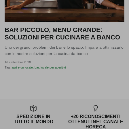
BAR PICCOLO, MENU GRANDE:
SOLUZIONI PER CUCINARE A BANCO
Uno dei grandi problemi dei bar è lo spazio. Impara a ottimizzarlo
con le nostre soluzioni per la cucina da banco.
16 settembre 2020
Tag:
aprire un locale
bar
locale per aperitivi
SPEDIZIONE IN
+20 RICONOSCIMENTI
TUTTO IL MONDO
OTTENUTI NEL CANALE
HORECA