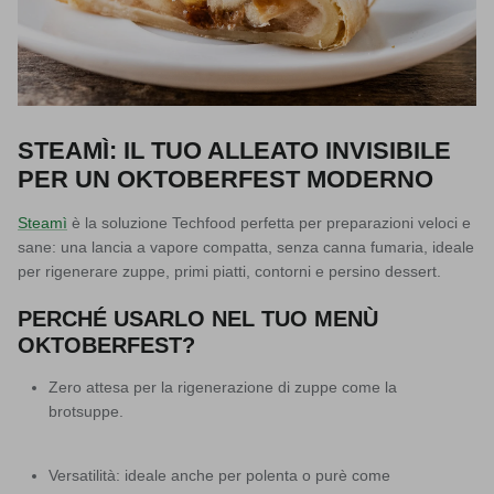
STEAMÌ: IL TUO ALLEATO INVISIBILE
PER UN OKTOBERFEST MODERNO
Steamì
è la soluzione Techfood perfetta per preparazioni veloci e
sane: una
lancia a vapore compatta
, senza canna fumaria, ideale
per rigenerare zuppe, primi piatti, contorni e persino dessert.
PERCHÉ USARLO NEL TUO MENÙ
OKTOBERFEST?
Zero attesa
per la rigenerazione di zuppe come la
brotsuppe.
Versatilità
: ideale anche per polenta o purè come