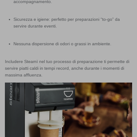
accompagnamento.
Sicurezza e igiene
: perfetto per preparazioni “to-go” da
servire durante eventi.
Nessuna dispersione di odori
o grassi in ambiente.
Includere Steamì nel tuo processo di preparazione ti permette di
servire piatti caldi in tempi record, anche durante i momenti di
massima affluenza.