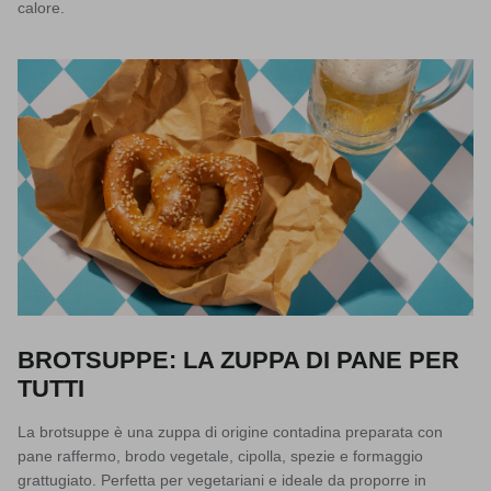
calore.
BROTSUPPE: LA ZUPPA DI PANE PER
TUTTI
La
brotsuppe
è una zuppa di origine contadina preparata con
pane raffermo, brodo vegetale, cipolla, spezie e formaggio
grattugiato. Perfetta per vegetariani e ideale da proporre in