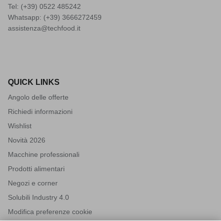
Tel: (+39)
0522 485242
Whatsapp: (+39)
3666272459
assistenza@techfood.it
QUICK LINKS
Angolo delle offerte
Richiedi informazioni
Wishlist
Novità 2026
Macchine professionali
Prodotti alimentari
Negozi e corner
Solubili Industry 4.0
Modifica preferenze cookie