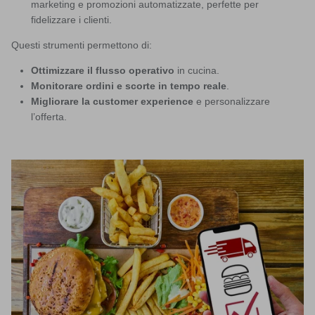
marketing e promozioni automatizzate, perfette per
fidelizzare i clienti.
Questi strumenti permettono di:
Ottimizzare il flusso operativo
in cucina.
Monitorare ordini e scorte in tempo reale
.
Migliorare la customer experience
e personalizzare
l’offerta.