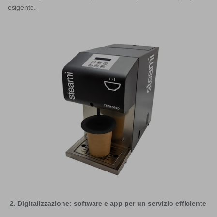
esigente.
2. Digitalizzazione: software e app per un servizio efficiente