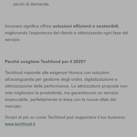
picchi di domanda.
Innovare significa offrire
soluzioni efficienti e sostenibili
,
migliorando l’esperienza del cliente e ottimizzando ogni fase del
servizio.
Perché scegliere Techfood per il 2025?
Techfood risponde alle esigenze Horeca con soluzioni
all’avanguardia per gestione degli ordini, digitalizzazione e
ottimizzazione delle performance. Le attrezzature proposte non
solo migliorano la produttività, ma garantiscono un servizio
impeccabile, perfettamente in linea con le nuove sfide del
mercato.
Scopri di più su come Techfood può supportare il tuo business
www.techfood.it