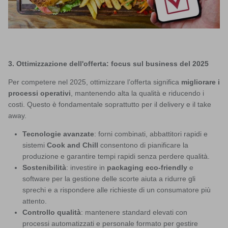
3. Ottimizzazione dell'offerta: focus sul business del 2025
Per competere nel 2025, ottimizzare l’offerta significa
migliorare i
processi operativi
, mantenendo alta la qualità e riducendo i
costi. Questo è fondamentale soprattutto per il delivery e il take
away.
Tecnologie avanzate
: forni combinati, abbattitori rapidi e
sistemi
Cook and Chill
consentono di pianificare la
produzione e garantire tempi rapidi senza perdere qualità.
Sostenibilità
: investire in
packaging eco-friendly
e
software per la gestione delle scorte aiuta a ridurre gli
sprechi e a rispondere alle richieste di un consumatore più
attento.
Controllo qualità
: mantenere standard elevati con
processi automatizzati e personale formato per gestire