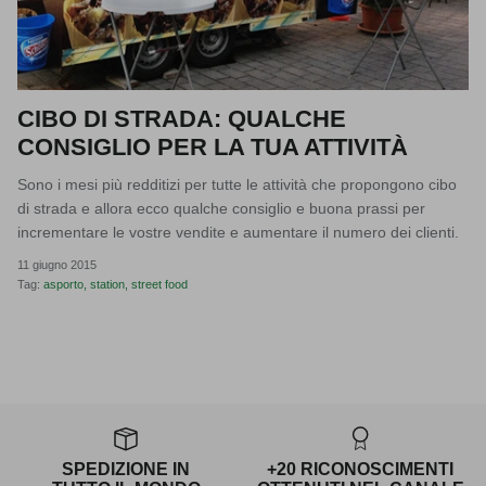
CIBO DI STRADA: QUALCHE
CONSIGLIO PER LA TUA ATTIVITÀ
Sono i mesi più redditizi per tutte le attività che propongono cibo
di strada e allora ecco qualche consiglio e buona prassi per
incrementare le vostre vendite e aumentare il numero dei clienti.
11 giugno 2015
Tag:
asporto
station
street food
SPEDIZIONE IN
+20 RICONOSCIMENTI