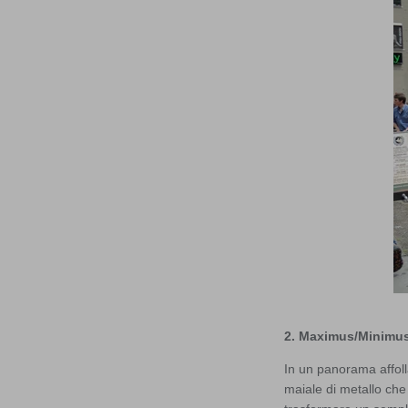
2. Maximus/Minimus 
In un panorama affoll
maiale di metallo che 