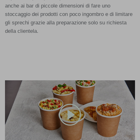
anche ai bar di piccole dimensioni di fare uno
stoccaggio dei prodotti con poco ingombro e di limitare
gli sprechi grazie alla preparazione solo su richiesta
della clientela.