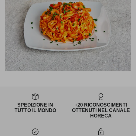
SPEDIZIONE IN
+20 RICONOSCIMENTI
TUTTO IL MONDO
OTTENUTI NEL CANALE
HORECA