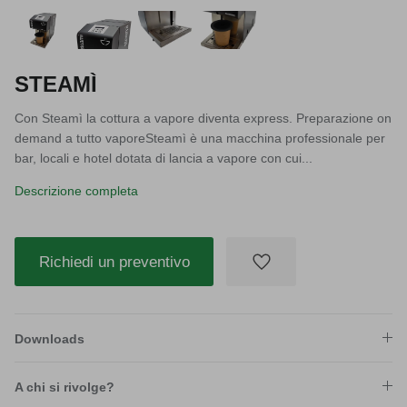
STEAMÌ
Con Steamì la cottura a vapore diventa express. Preparazione on
demand a tutto vaporeSteamì è una macchina professionale per
bar, locali e hotel dotata di lancia a vapore con cui...
Descrizione completa
Richiedi un preventivo
Downloads
A chi si rivolge?