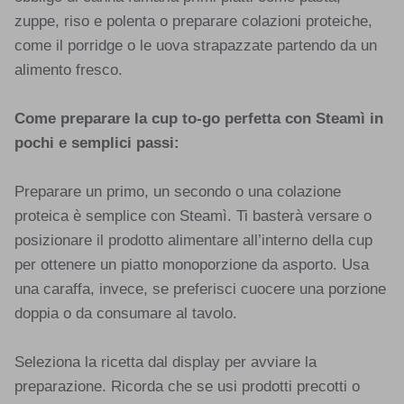
zuppe, riso e polenta o preparare colazioni proteiche,
come il porridge o le uova strapazzate partendo da un
alimento fresco.
Come preparare la cup to-go perfetta con Steamì in
pochi e semplici passi:
Preparare un primo, un secondo o una colazione
proteica è semplice con Steamì. Ti basterà versare o
posizionare il prodotto alimentare all’interno della cup
per ottenere un piatto monoporzione da asporto. Usa
una caraffa, invece, se preferisci cuocere una porzione
doppia o da consumare al tavolo.
Seleziona la ricetta dal display per avviare la
preparazione. Ricorda che se usi prodotti precotti o