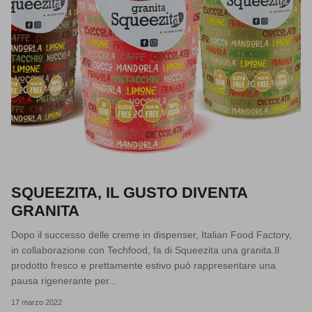
SQUEEZITA, IL GUSTO DIVENTA
GRANITA
Dopo il successo delle creme in dispenser, Italian Food Factory,
in collaborazione con Techfood, fa di Squeezita una granita.Il
prodotto fresco e prettamente estivo può rappresentare una
pausa rigenerante per...
17 marzo 2022