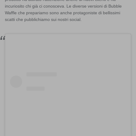
incuriosito chi già ci conosceva. Le diverse versioni di Bubble
Waffle che prepariamo sono anche protagoniste di bellissimi
scatti che pubblichiamo sui nostri social.