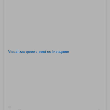
Visualizza questo post su Instagram