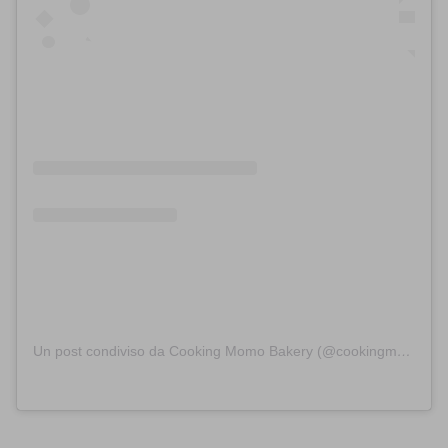
Un post condiviso da Cooking Momo Bakery (@cookingmomobakery)