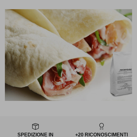
SPEDIZIONE IN
+20 RICONOSCIMENTI