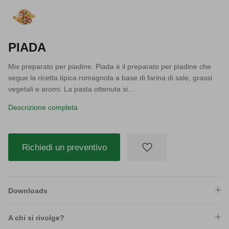
PIADA
Mix preparato per piadine. Piada è il preparato per piadine che
segue la ricetta tipica romagnola a base di farina di sale, grassi
vegetali e aromi. La pasta ottenuta si...
Descrizione completa
Richiedi un preventivo
Downloads
A chi si rivolge?