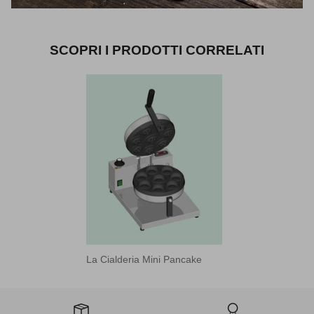
SCOPRI I PRODOTTI CORRELATI
La Cialderia Mini Pancake