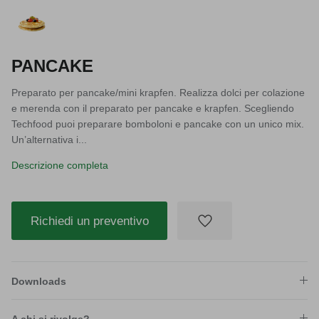
PANCAKE
Preparato per pancake/mini krapfen. Realizza dolci per colazione
e merenda con il preparato per pancake e krapfen. Scegliendo
Techfood puoi preparare bomboloni e pancake con un unico mix.
Un’alternativa i...
Descrizione completa
Richiedi un preventivo
Downloads