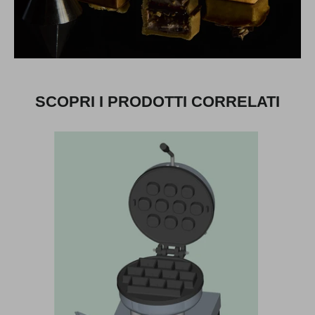
SCOPRI I PRODOTTI CORRELATI