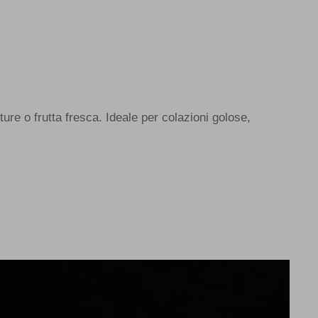
ure o frutta fresca. Ideale per colazioni golose,