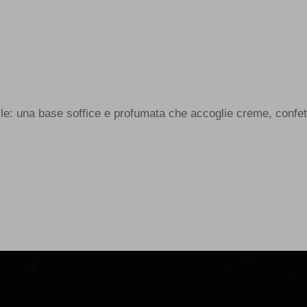
ile: una base soffice e profumata che accoglie creme, confett