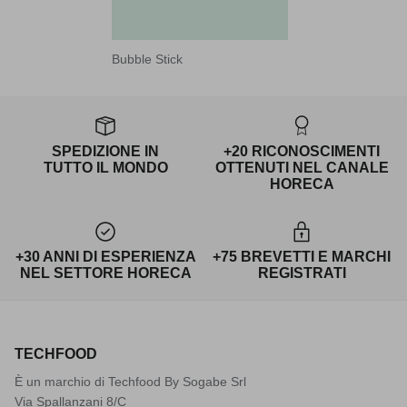
Bubble Stick
SPEDIZIONE IN
+20 RICONOSCIMENTI
TUTTO IL MONDO
OTTENUTI NEL CANALE
HORECA
+30 ANNI DI ESPERIENZA
+75 BREVETTI E MARCHI
NEL SETTORE HORECA
REGISTRATI
TECHFOOD
È un marchio di Techfood By Sogabe Srl
Via Spallanzani 8/C