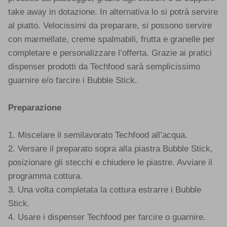
take away in dotazione. In alternativa lo si potrà servire
al piatto. Velocissimi da preparare, si possono servire
con marmellate, creme spalmabili, frutta e granelle per
completare e personalizzare l’offerta. Grazie ai pratici
dispenser prodotti da Techfood sarà semplicissimo
guarnire e/o farcire i Bubble Stick.
Preparazione
1. Miscelare il semilavorato Techfood all’acqua.
2. Versare il preparato sopra alla piastra Bubble Stick,
posizionare gli stecchi e chiudere le piastre. Avviare il
programma cottura.
3. Una volta completata la cottura estrarre i Bubble
Stick.
4. Usare i dispenser Techfood per farcire o guarnire.