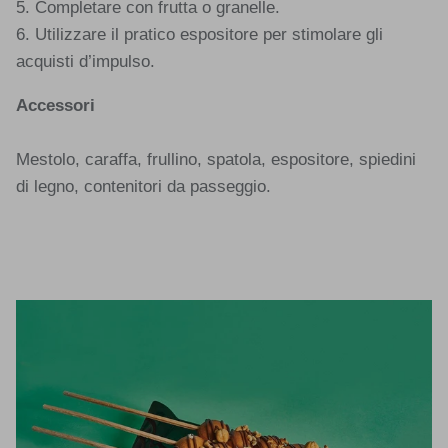
5. Completare con frutta o granelle.
6. Utilizzare il pratico espositore per stimolare gli
acquisti d’impulso.
Accessori
Mestolo, caraffa, frullino, spatola, espositore, spiedini
di legno, contenitori da passeggio.