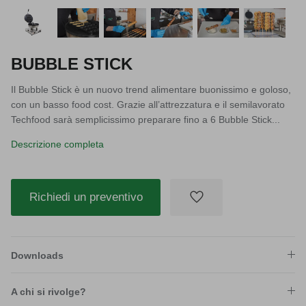
BUBBLE STICK
Il Bubble Stick è un nuovo trend alimentare buonissimo e goloso,
con un basso food cost. Grazie all’attrezzatura e il semilavorato
Techfood sarà semplicissimo preparare fino a 6 Bubble Stick...
Descrizione completa
Richiedi un preventivo
Downloads
A chi si rivolge?