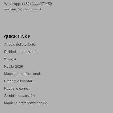
Whatsapp: (+39)
3666272459
assistenza@techfood.it
QUICK LINKS
Angolo delle offerte
Richiedi informazioni
Wishlist
Novità 2026
Macchine professionali
Prodotti alimentari
Negozi e corner
Solubili Industry 4.0
Modifica preferenze cookie