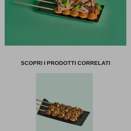
SCOPRI I PRODOTTI CORRELATI