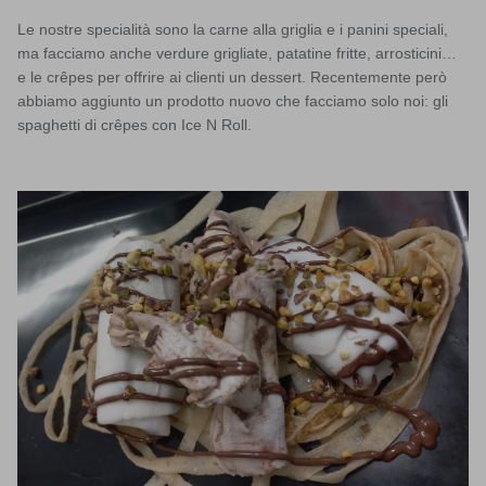
Le nostre specialità sono la carne alla griglia e i panini speciali,
ma facciamo anche verdure grigliate, patatine fritte, arrosticini…
e le crêpes per offrire ai clienti un dessert. Recentemente però
abbiamo aggiunto un prodotto nuovo che facciamo solo noi: gli
spaghetti di crêpes con Ice N Roll.