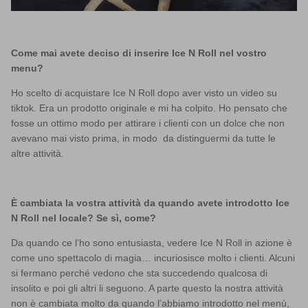
Come mai avete deciso di inserire Ice N Roll nel vostro
menu?
Ho scelto di acquistare Ice N Roll dopo aver visto un video su
tiktok. Era un prodotto originale e mi ha colpito. Ho pensato che
fosse un ottimo modo per attirare i clienti con un dolce che non
avevano mai visto prima, in modo da distinguermi da tutte le
altre attività.
È cambiata la vostra attività da quando avete introdotto Ice
N Roll nel locale? Se sì, come?
Da quando ce l’ho sono entusiasta, vedere Ice N Roll in azione è
come uno spettacolo di magia… incuriosisce molto i clienti. Alcuni
si fermano perché vedono che sta succedendo qualcosa di
insolito e poi gli altri li seguono. A parte questo la nostra attività
non è cambiata molto da quando l’abbiamo introdotto nel menù,