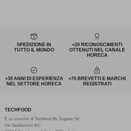
SPEDIZIONE IN
+20 RICONOSCIMENTI
TUTTO IL MONDO
OTTENUTI NEL CANALE
HORECA
+30 ANNI DI ESPERIENZA
+75 BREVETTI E MARCHI
NEL SETTORE HORECA
REGISTRATI
TECHFOOD
È un marchio di Techfood By Sogabe Srl
Via Spallanzani 8/C