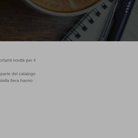
anti novità per il
 parte del catalogo
della fiera hanno