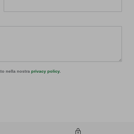
to nella nostra
privacy policy
.