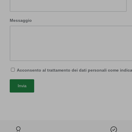
Messaggio
Acconsento al trattamento dei dati personali come indica
Invia