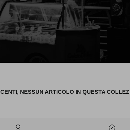
ACENTI, NESSUN ARTICOLO IN QUESTA COLLEZ