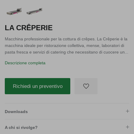
LA CRÊPERIE
Macchina professionale per la cottura di crêpes. La Crêperie è la
macchina ideale per ristorazione collettiva, mense, laboratori di
pasta fresca e servizi di catering che necessitano di cuocere un...
Descrizione completa
Richiedi un preventivo
Downloads
A chi si rivolge?