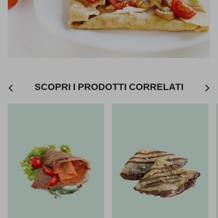
SCOPRI I PRODOTTI CORRELATI