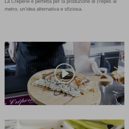
La Crêperie è perfetta per la produzione di crêpes al
metro, un’idea alternativa e sfiziosa.