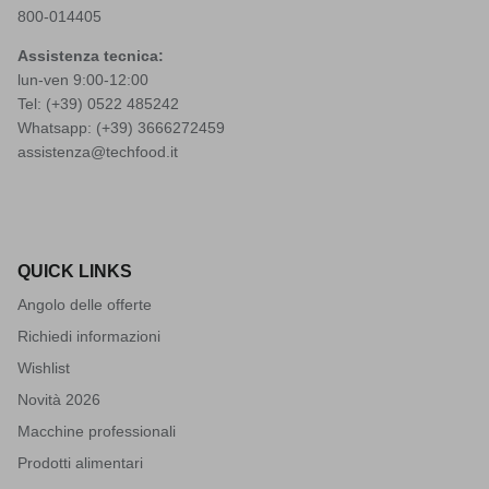
800-014405
Assistenza tecnica:
lun-ven 9:00-12:00
Tel: (+39)
0522 485242
Whatsapp: (+39)
3666272459
assistenza@techfood.it
QUICK LINKS
Angolo delle offerte
Richiedi informazioni
Wishlist
Novità 2026
Macchine professionali
Prodotti alimentari