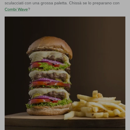
sculacciati con una grossa paletta. Chissà se lo preparano con
Combi Wave
?